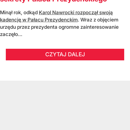
Minął rok, odkąd
Karol Nawrocki rozpoczął swoją
kadencję w Pałacu Prezydenckim
. Wraz z objęciem
urzędu przez prezydenta ogromne zainteresowanie
zaczęło...
CZYTAJ DALEJ