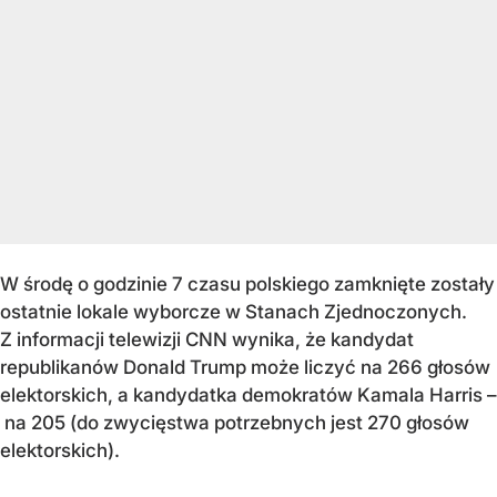
W środę o godzinie 7 czasu polskiego zamknięte zostały
ostatnie lokale wyborcze w Stanach Zjednoczonych.
Z informacji telewizji CNN wynika, że kandydat
republikanów Donald Trump może liczyć na 266 głosów
elektorskich, a kandydatka demokratów Kamala Harris –
na 205 (do zwycięstwa potrzebnych jest 270 głosów
elektorskich).