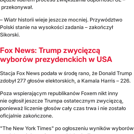
przekonywał.
– Wiatr historii wieje jeszcze mocniej. Przywództwo
Polski stanie na wysokości zadania – zakończył
Sikorski.
Fox News: Trump zwycięzcą
wyborów prezydenckich w USA
Stacja Fox News podała w środę rano, że Donald Trump
zdobył 277 głosów elektorskich, a Kamala Harris – 226.
Poza wspierającym republikanów Foxem nikt inny
nie ogłosił jeszcze Trumpa ostatecznym zwycięzcą,
ponieważ liczenie głosów cały czas trwa i nie zostało
oficjalnie zakończone.
"The New York Times" po ogłoszeniu wyników wyborów