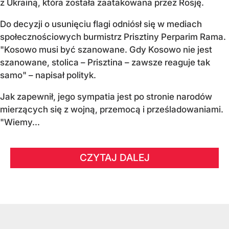
z Ukrainą, która została zaatakowana przez Rosję.
Do decyzji o usunięciu flagi odniósł się w mediach
społecznościowych burmistrz Prisztiny Perparim Rama.
"Kosowo musi być szanowane. Gdy Kosowo nie jest
szanowane, stolica – Prisztina – zawsze reaguje tak
samo" – napisał polityk.
Jak zapewnił, jego sympatia jest po stronie narodów
mierzących się z wojną, przemocą i prześladowaniami.
"Wiemy...
CZYTAJ DALEJ