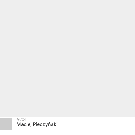
Autor:
Maciej Pieczyński