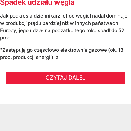
Spadek udziału węgla
Jak podkreśla dziennikarz, choć węgiel nadal dominuje
w produkcji prądu bardziej niż w innych państwach
Europy, jego udział na początku tego roku spadł do 52
proc.
"Zastępują go częściowo elektrownie gazowe (ok. 13
proc. produkcji energii), a
CZYTAJ DALEJ