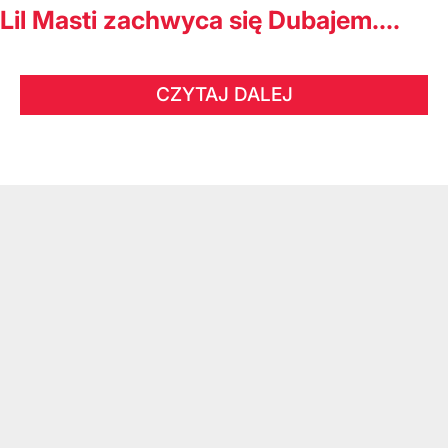
Lil Masti zachwyca się Dubajem....
CZYTAJ DALEJ