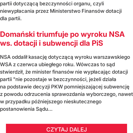
partii dotyczącą bezczynności organu, czyli
niewypłacania przez Ministerstwo Finansów dotacji
dla partii.
Domański triumfuje po wyroku NSA
ws. dotacji i subwencji dla PiS
NSA oddalił kasację dotyczącą wyroku warszawskiego
WSA z czerwca ubiegłego roku. Wówczas to sąd
stwierdził, że minister finansów nie wypłacając dotacji
partii "nie pozostaje w bezczynności, jeżeli działa
na podstawie decyzji PKW pomniejszającej subwencję
z powodu odrzucenia sprawozdania wyborczego, nawet
w przypadku późniejszego nieskutecznego
postanowienia Sądu...
CZYTAJ DALEJ