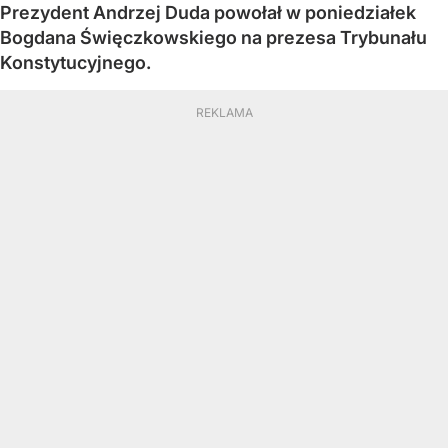
Prezydent Andrzej Duda powołał w poniedziałek
Bogdana Święczkowskiego na prezesa Trybunału
Konstytucyjnego.