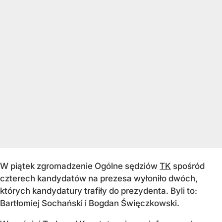
W piątek zgromadzenie Ogólne sędziów
TK
spośród
czterech kandydatów na prezesa wyłoniło dwóch,
których kandydatury trafiły do prezydenta. Byli to:
Bartłomiej Sochański i Bogdan Święczkowski.