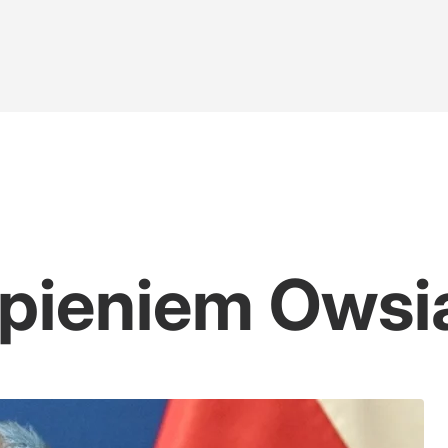
rapieniem Owsi