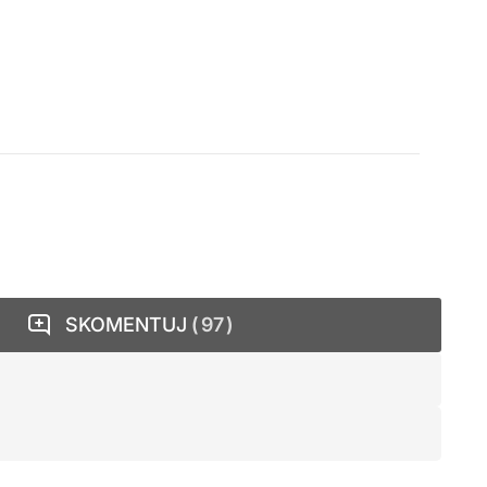
SKOMENTUJ
97