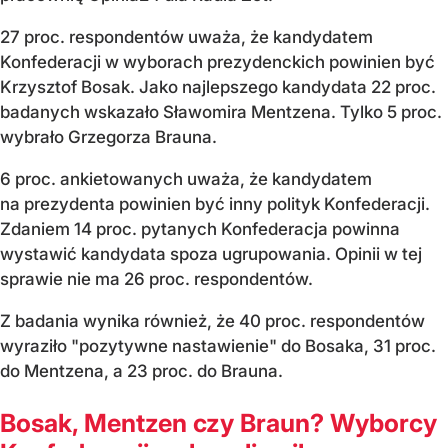
27 proc. respondentów uważa, że kandydatem
Konfederacji w wyborach prezydenckich powinien być
Krzysztof Bosak. Jako najlepszego kandydata 22 proc.
badanych wskazało Sławomira Mentzena. Tylko 5 proc.
wybrało Grzegorza Brauna.
6 proc. ankietowanych uważa, że kandydatem
na prezydenta powinien być inny polityk Konfederacji.
Zdaniem 14 proc. pytanych Konfederacja powinna
wystawić kandydata spoza ugrupowania. Opinii w tej
sprawie nie ma 26 proc. respondentów.
Z badania wynika również, że 40 proc. respondentów
wyraziło "pozytywne nastawienie" do Bosaka, 31 proc.
do Mentzena, a 23 proc. do Brauna.
Bosak, Mentzen czy Braun? Wyborcy