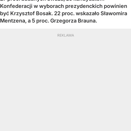
Konfederacji w wyborach prezydenckich powinien
być Krzysztof Bosak. 22 proc. wskazało Sławomira
Mentzena, a 5 proc. Grzegorza Brauna.