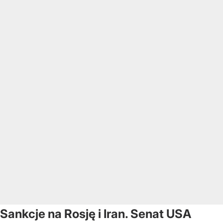
Sankcje na Rosję i Iran. Senat USA