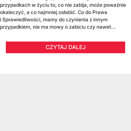
przypadkach w życiu to, co nie zabija, może poważnie
okaleczyć, a co najmniej osłabić. Co do Prawa
i Sprawiedliwości, mamy do czynienia z innym
przypadkiem, nie ma mowy o zabiciu czy nawet...
CZYTAJ DALEJ