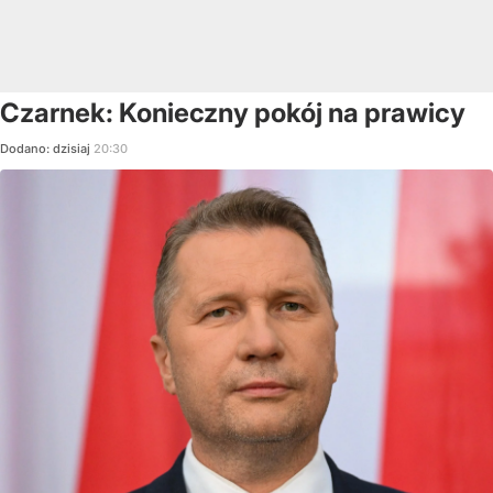
Czarnek: Konieczny pokój na prawicy
Dodano:
dzisiaj
20:30