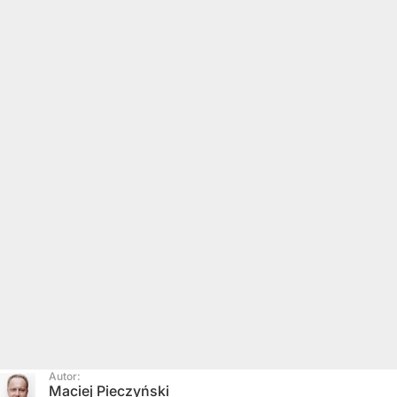
Autor:
Maciej Pieczyński