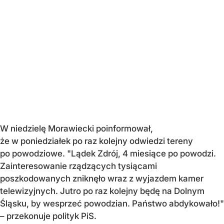
W niedzielę Morawiecki poinformował,
że w poniedziałek po raz kolejny odwiedzi tereny
po powodziowe. "Lądek Zdrój, 4 miesiące po powodzi.
Zainteresowanie rządzących tysiącami
poszkodowanych zniknęło wraz z wyjazdem kamer
telewizyjnych. Jutro po raz kolejny będę na Dolnym
Śląsku, by wesprzeć powodzian. Państwo abdykowało!"
– przekonuje polityk PiS.