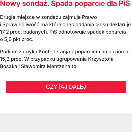
Nowy sondaż. Spada poparcie dla PiS
Drugie miejsce w sondażu zajmuje Prawo
i Sprawiedliwość, na które chęć oddania głosu deklaruje
17,2 proc. badanych. PiS odnotowuje spadek poparcia
o 5,6 pkt proc.
Podium zamyka Konfederacja z poparciem na poziomie
15,3 proc. W przypadku ugrupowania Krzysztofa
Bosaka i Sławomira Mentzena to
CZYTAJ DALEJ