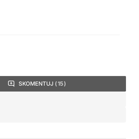
SKOMENTUJ
15