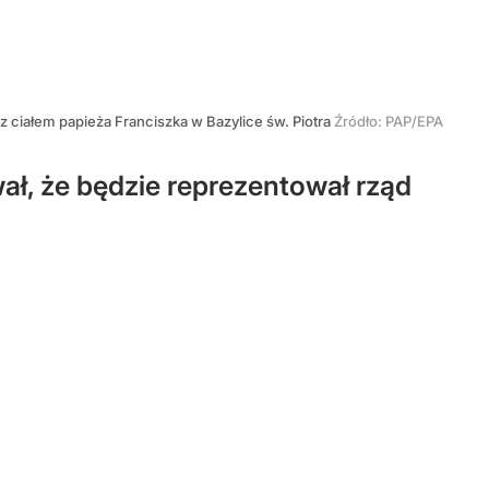
z ciałem papieża Franciszka w Bazylice św. Piotra
Źródło:
PAP/EPA
, że będzie reprezentował rząd