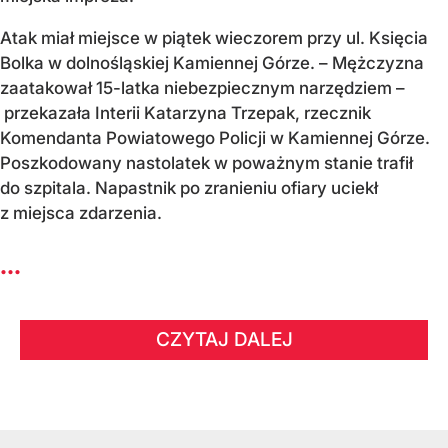
Atak miał miejsce w piątek wieczorem przy ul. Księcia
Bolka w dolnośląskiej Kamiennej Górze. – Mężczyzna
zaatakował 15-latka niebezpiecznym narzędziem –
przekazała Interii Katarzyna Trzepak, rzecznik
Komendanta Powiatowego Policji w Kamiennej Górze.
Poszkodowany nastolatek w poważnym stanie trafił
do szpitala. Napastnik po zranieniu ofiary uciekł
z miejsca zdarzenia.
...
CZYTAJ DALEJ