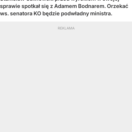
sprawie spotkał się z Adamem Bodnarem. Orzekać
ws. senatora KO będzie podwładny ministra.