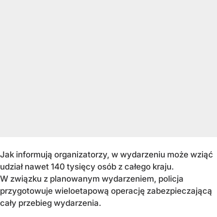
Jak informują organizatorzy, w wydarzeniu może wziąć
udział nawet 140 tysięcy osób z całego kraju.
W związku z planowanym wydarzeniem, policja
przygotowuje wieloetapową operację zabezpieczającą
cały przebieg wydarzenia.