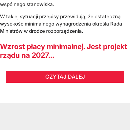
wspólnego stanowiska.
W takiej sytuacji przepisy przewidują, że ostateczną
wysokość minimalnego wynagrodzenia określa Rada
Ministrów w drodze rozporządzenia.
Wzrost płacy minimalnej. Jest projekt
rządu na 2027...
CZYTAJ DALEJ