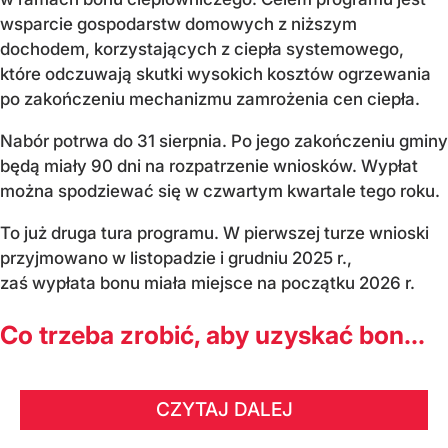
wsparcie gospodarstw domowych z niższym
dochodem, korzystających z ciepła systemowego,
które odczuwają skutki wysokich kosztów ogrzewania
po zakończeniu mechanizmu zamrożenia cen ciepła.
Nabór potrwa do 31 sierpnia. Po jego zakończeniu gminy
będą miały 90 dni na rozpatrzenie wniosków. Wypłat
można spodziewać się w czwartym kwartale tego roku.
To już druga tura programu. W pierwszej turze wnioski
przyjmowano w listopadzie i grudniu 2025 r.,
zaś wypłata bonu miała miejsce na początku 2026 r.
Co trzeba zrobić, aby uzyskać bon...
CZYTAJ DALEJ