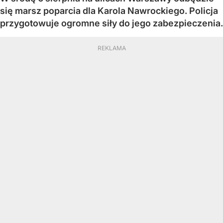
się marsz poparcia dla Karola Nawrockiego. Policja
przygotowuje ogromne siły do jego zabezpieczenia.