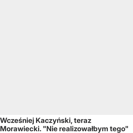
Wcześniej Kaczyński, teraz
Morawiecki. "Nie realizowałbym tego"