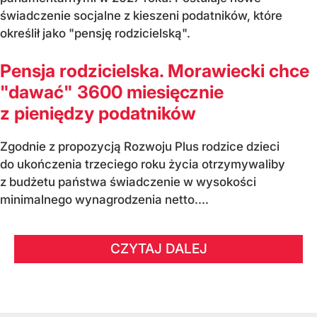
świadczenie socjalne z kieszeni podatników, które
określił jako "pensję rodzicielską".
Pensja rodzicielska. Morawiecki chce
"dawać" 3600 miesięcznie
z pieniędzy podatników
Zgodnie z propozycją Rozwoju Plus rodzice dzieci
do ukończenia trzeciego roku życia otrzymywaliby
z budżetu państwa świadczenie w wysokości
minimalnego wynagrodzenia netto....
CZYTAJ DALEJ