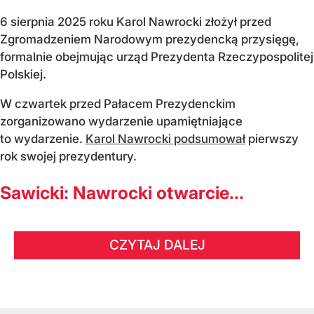
6 sierpnia 2025 roku Karol Nawrocki złożył przed
Zgromadzeniem Narodowym prezydencką przysięgę,
formalnie obejmując urząd Prezydenta Rzeczypospolitej
Polskiej.
W czwartek przed Pałacem Prezydenckim
zorganizowano wydarzenie upamiętniające
to wydarzenie.
Karol Nawrocki podsumował
pierwszy
rok swojej prezydentury.
Sawicki: Nawrocki otwarcie...
CZYTAJ DALEJ