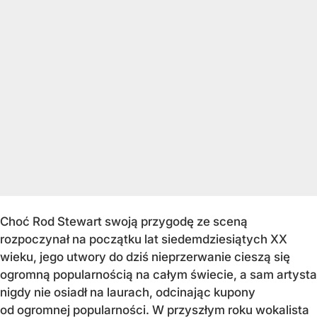
Choć Rod Stewart swoją przygodę ze sceną
rozpoczynał na początku lat siedemdziesiątych XX
wieku, jego utwory do dziś nieprzerwanie cieszą się
ogromną popularnością na całym świecie, a sam artysta
nigdy nie osiadł na laurach, odcinając kupony
od ogromnej popularności. W przyszłym roku wokalista