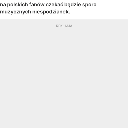
na polskich fanów czekać będzie sporo
muzycznych niespodzianek.