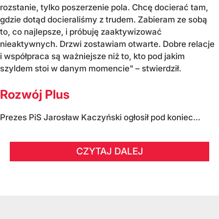
rozstanie, tylko poszerzenie pola. Chcę docierać tam,
gdzie dotąd docieraliśmy z trudem. Zabieram ze sobą
to, co najlepsze, i próbuję zaaktywizować
nieaktywnych. Drzwi zostawiam otwarte. Dobre relacje
i współpraca są ważniejsze niż to, kto pod jakim
szyldem stoi w danym momencie" – stwierdził.
Rozwój Plus
Prezes PiS Jarosław Kaczyński ogłosił pod koniec...
CZYTAJ DALEJ