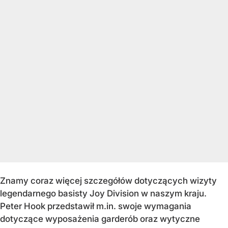
Znamy coraz więcej szczegółów dotyczących wizyty
legendarnego basisty Joy Division w naszym kraju.
Peter Hook przedstawił m.in. swoje wymagania
dotyczące wyposażenia garderób oraz wytyczne