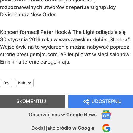
rozpoznawalnych utworów z repertuaru grup Joy
Divison oraz New Order.
Koncert formacji Peter Hook & The Light odbędzie się
30 stycznia 2016 roku w warszawskim klubie „Stodoła”.
Wejściówki na to wydarzenie można nabywać poprzez
stronę prestigemjm.com, eBilet.pl oraz w sieci salonów
Empik na terenie całego kraju.
Kraj
Kultura
SKOMENTUJ
UDOSTĘPNIJ
Obserwuj nas
w
Google News
Dodaj jako
źródło w Google