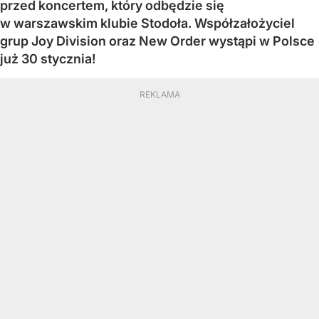
przed koncertem, który odbędzie się
w warszawskim klubie Stodoła. Współzałożyciel
grup Joy Division oraz New Order wystąpi w Polsce
już 30 stycznia!