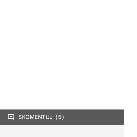
SKOMENTUJ
5