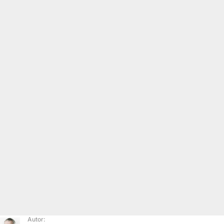
Autor: