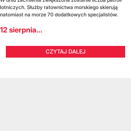
lotniczych. Służby ratownictwa morskiego skierują
natomiast na morze 70 dodatkowych specjalistów.
12 sierpnia...
CZYTAJ DALEJ