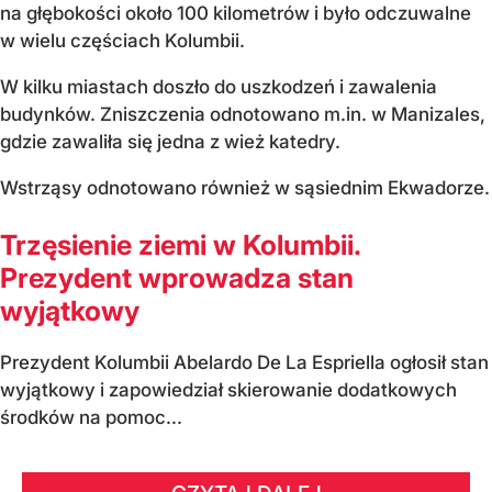
na głębokości około 100 kilometrów i było odczuwalne
w wielu częściach Kolumbii.
W kilku miastach doszło do uszkodzeń i zawalenia
budynków. Zniszczenia odnotowano m.in. w Manizales,
gdzie zawaliła się jedna z wież katedry.
Wstrząsy odnotowano również w sąsiednim Ekwadorze.
Trzęsienie ziemi w Kolumbii.
Prezydent wprowadza stan
wyjątkowy
Prezydent Kolumbii Abelardo De La Espriella ogłosił stan
wyjątkowy i zapowiedział skierowanie dodatkowych
środków na pomoc...