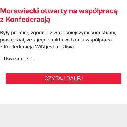
Morawiecki otwarty na współpracę
z Konfederacją
Były premier, zgodnie z wcześniejszymi sugestiami,
powiedział, że z jego punktu widzenia współpraca
z Konfederacją WiN jest możliwa.
– Uważam, że...
CZYTAJ DALEJ