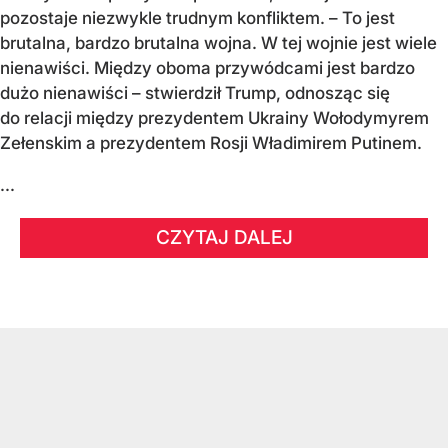
pozostaje niezwykle trudnym konfliktem. – To jest
brutalna, bardzo brutalna wojna. W tej wojnie jest wiele
nienawiści. Między oboma przywódcami jest bardzo
dużo nienawiści – stwierdził Trump, odnosząc się
do relacji między prezydentem Ukrainy Wołodymyrem
Zełenskim a prezydentem Rosji Władimirem Putinem.
...
CZYTAJ DALEJ