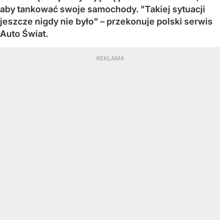
aby tankować swoje samochody. "Takiej sytuacji
jeszcze nigdy nie było" – przekonuje polski serwis
Auto Świat.