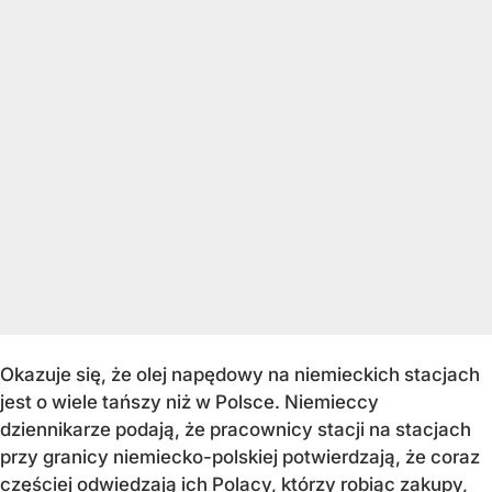
Okazuje się, że olej napędowy na niemieckich stacjach
jest o wiele tańszy niż w Polsce. Niemieccy
dziennikarze podają, że pracownicy stacji na stacjach
przy granicy niemiecko-polskiej potwierdzają, że coraz
częściej odwiedzają ich Polacy, którzy robiąc zakupy,