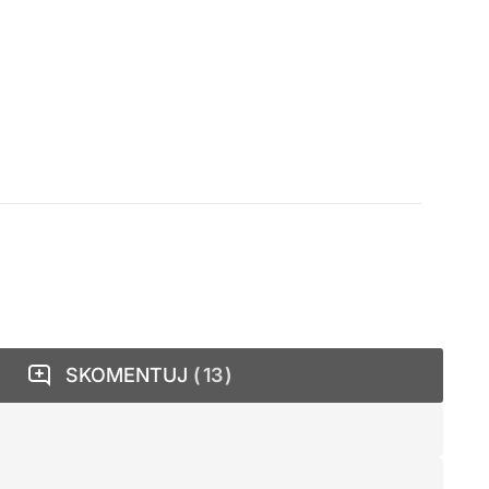
SKOMENTUJ
13