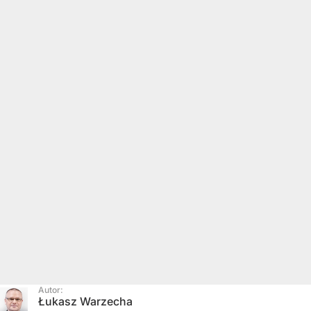
Autor:
Łukasz Warzecha