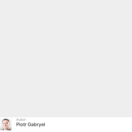
Autor:
Piotr Gabryel