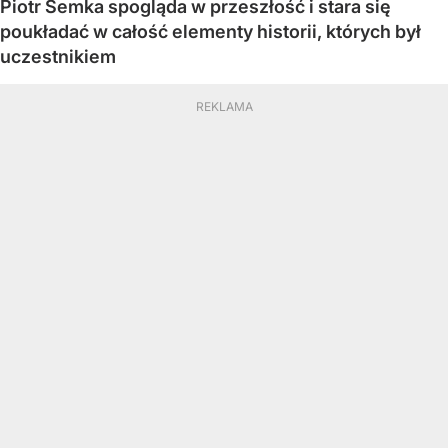
Piotr Semka spogląda w przeszłość i stara się
poukładać w całość elementy historii, których był
uczestnikiem