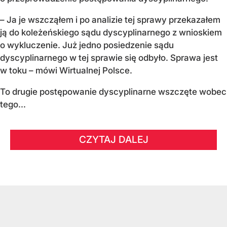
– Ja je wszcząłem i po analizie tej sprawy przekazałem
ją do koleżeńskiego sądu dyscyplinarnego z wnioskiem
o wykluczenie. Już jedno posiedzenie sądu
dyscyplinarnego w tej sprawie się odbyło. Sprawa jest
w toku – mówi Wirtualnej Polsce.
To drugie postępowanie dyscyplinarne wszczęte wobec
tego...
CZYTAJ DALEJ