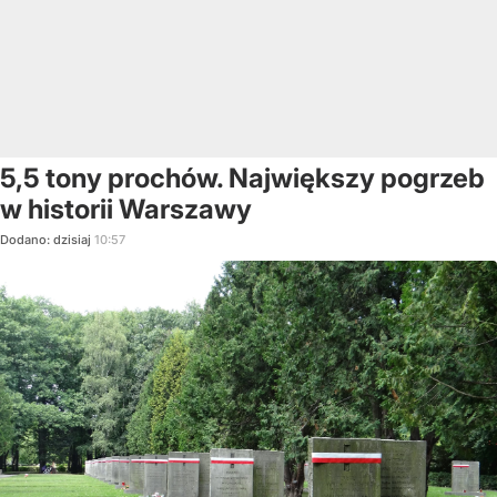
5,5 tony prochów. Największy pogrzeb
w historii Warszawy
Dodano:
dzisiaj
10:57