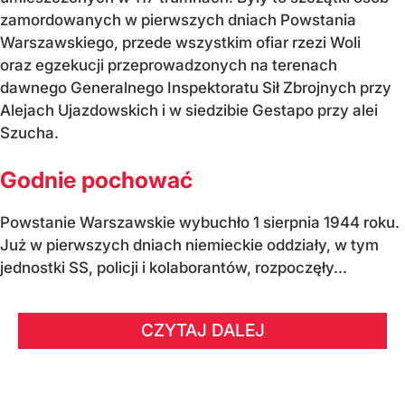
zamordowanych w pierwszych dniach Powstania
Warszawskiego, przede wszystkim ofiar rzezi Woli
oraz egzekucji przeprowadzonych na terenach
dawnego Generalnego Inspektoratu Sił Zbrojnych przy
Alejach Ujazdowskich i w siedzibie Gestapo przy alei
Szucha.
Godnie pochować
Powstanie Warszawskie wybuchło 1 sierpnia 1944 roku.
Już w pierwszych dniach niemieckie oddziały, w tym
jednostki SS, policji i kolaborantów, rozpoczęły...
CZYTAJ DALEJ