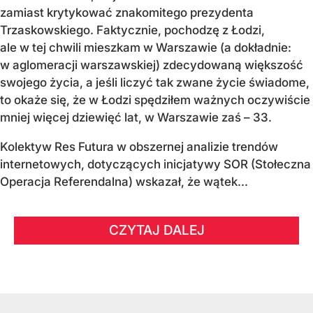
zamiast krytykować znakomitego prezydenta
Trzaskowskiego. Faktycznie, pochodzę z Łodzi,
ale w tej chwili mieszkam w Warszawie (a dokładnie:
w aglomeracji warszawskiej) zdecydowaną większość
swojego życia, a jeśli liczyć tak zwane życie świadome,
to okaże się, że w Łodzi spędziłem ważnych oczywiście
mniej więcej dziewięć lat, w Warszawie zaś – 33.
Kolektyw Res Futura w obszernej analizie trendów
internetowych, dotyczących inicjatywy SOR (Stołeczna
Operacja Referendalna) wskazał, że wątek...
CZYTAJ DALEJ