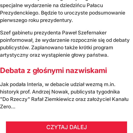
specjalne wydarzenie na dziedzińcu Pałacu
Prezydenckiego. Będzie to uroczyste podsumowanie
pierwszego roku prezydentury.
Szef gabinetu prezydenta Paweł Szefernaker
poinformował, że wydarzenie rozpocznie się od debaty
publicystów. Zaplanowano także krótki program
artystyczny oraz wystąpienie głowy państwa.
Debata z głośnymi nazwiskami
Jak podała Interia, w debacie udział wezmą m.in.
historyk prof. Andrzej Nowak, publicysta tygodnika
"Do Rzeczy" Rafał Ziemkiewicz oraz założyciel Kanału
Zero...
CZYTAJ DALEJ