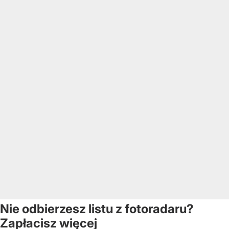
Nie odbierzesz listu z fotoradaru?
Zapłacisz więcej