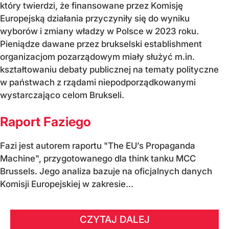
który twierdzi, że finansowane przez Komisję
Europejską działania przyczyniły się do wyniku
wyborów i zmiany władzy w Polsce w 2023 roku.
Pieniądze dawane przez brukselski establishment
organizacjom pozarządowym miały służyć m.in.
kształtowaniu debaty publicznej na tematy polityczne
w państwach z rządami niepodporządkowanymi
wystarczająco celom Brukseli.
Raport Faziego
Fazi jest autorem raportu "The EU’s Propaganda
Machine", przygotowanego dla think tanku MCC
Brussels. Jego analiza bazuje na oficjalnych danych
Komisji Europejskiej w zakresie...
CZYTAJ DALEJ