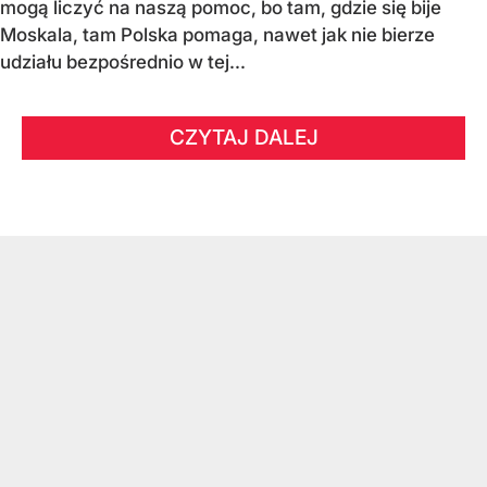
mogą liczyć na naszą pomoc, bo tam, gdzie się bije
Moskala, tam Polska pomaga, nawet jak nie bierze
udziału bezpośrednio w tej...
CZYTAJ DALEJ