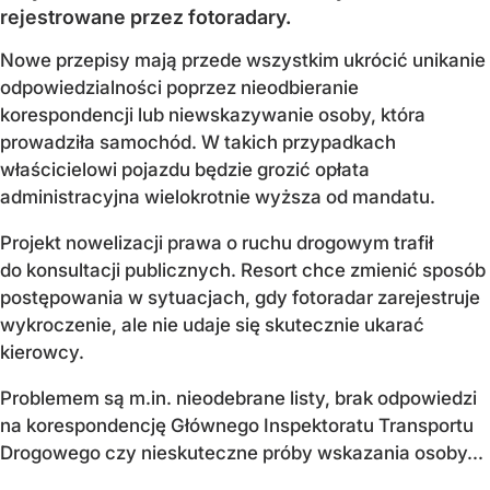
rejestrowane przez fotoradary.
Nowe przepisy mają przede wszystkim ukrócić unikanie
odpowiedzialności poprzez nieodbieranie
korespondencji lub niewskazywanie osoby, która
prowadziła samochód. W takich przypadkach
właścicielowi pojazdu będzie grozić opłata
administracyjna wielokrotnie wyższa od mandatu.
Projekt nowelizacji prawa o ruchu drogowym trafił
do konsultacji publicznych. Resort chce zmienić sposób
postępowania w sytuacjach, gdy fotoradar zarejestruje
wykroczenie, ale nie udaje się skutecznie ukarać
kierowcy.
Problemem są m.in. nieodebrane listy, brak odpowiedzi
na korespondencję Głównego Inspektoratu Transportu
Drogowego czy nieskuteczne próby wskazania osoby...