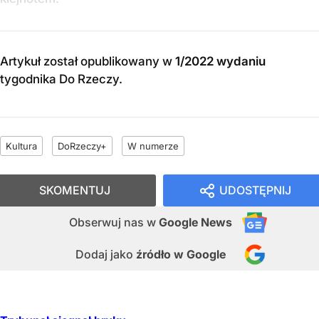
Artykuł został opublikowany w
1/2022 wydaniu
tygodnika Do Rzeczy
.
Kultura
DoRzeczy+
W numerze
SKOMENTUJ
UDOSTĘPNIJ
Obserwuj nas
w
Google News
Dodaj jako
źródło w Google