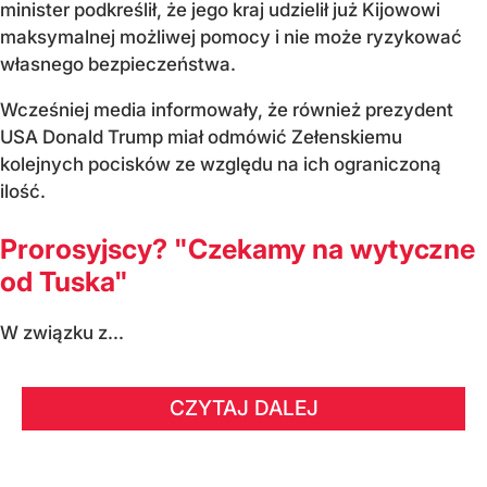
minister podkreślił, że jego kraj udzielił już Kijowowi
maksymalnej możliwej pomocy i nie może ryzykować
własnego bezpieczeństwa.
Wcześniej media informowały, że również prezydent
USA Donald Trump miał odmówić Zełenskiemu
kolejnych pocisków ze względu na ich ograniczoną
ilość.
Prorosyjscy? "Czekamy na wytyczne
od Tuska"
W związku z...
CZYTAJ DALEJ