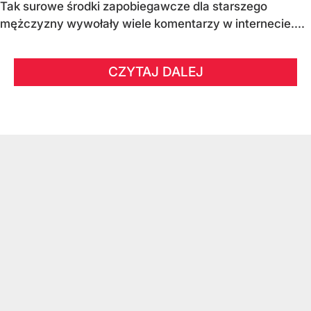
Tak surowe środki zapobiegawcze dla starszego
mężczyzny wywołały wiele komentarzy w internecie....
CZYTAJ DALEJ