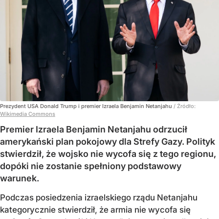
Prezydent USA Donald Trump i premier Izraela Benjamin Netanjahu
/ Źródło:
Wikimedia Commons
Premier Izraela Benjamin Netanjahu odrzucił
amerykański plan pokojowy dla Strefy Gazy. Polityk
stwierdził, że wojsko nie wycofa się z tego regionu,
dopóki nie zostanie spełniony podstawowy
warunek.
Podczas posiedzenia izraelskiego rządu Netanjahu
kategorycznie stwierdził, że armia nie wycofa się