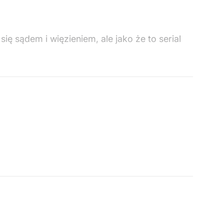
 sądem i więzieniem, ale jako że to serial