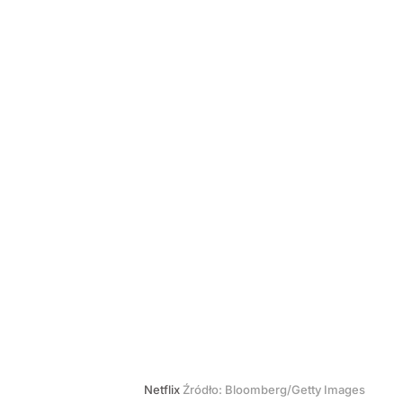
Netflix
Źródło:
Bloomberg/Getty Images