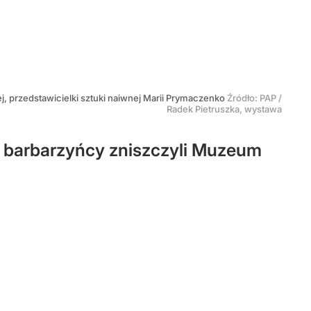
j, przedstawicielki sztuki naiwnej Marii Prymaczenko
Źródło:
PAP
/
Radek Pietruszka, wystawa
 barbarzyńcy zniszczyli Muzeum