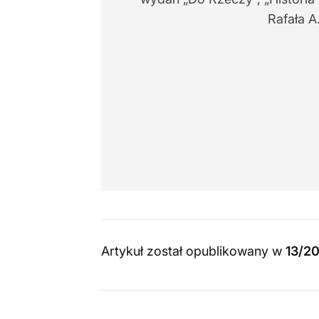
Rafała A
Artykuł został opublikowany w
13/2