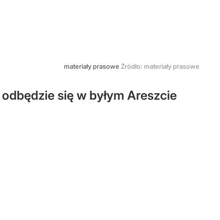
materiały prasowe
Źródło:
materiały prasowe
 odbędzie się w byłym Areszcie