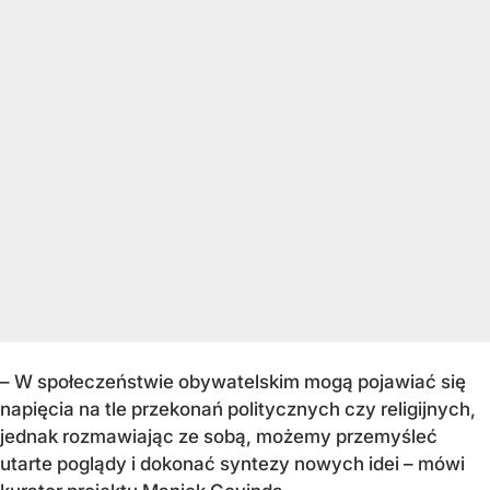
– W społeczeństwie obywatelskim mogą pojawiać się
napięcia na tle przekonań politycznych czy religijnych,
jednak rozmawiając ze sobą, możemy przemyśleć
utarte poglądy i dokonać syntezy nowych idei – mówi