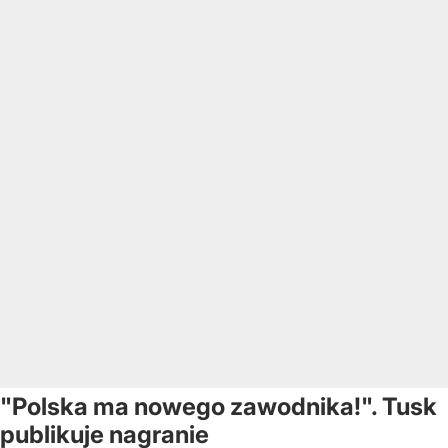
"Polska ma nowego zawodnika!". Tusk
publikuje nagranie