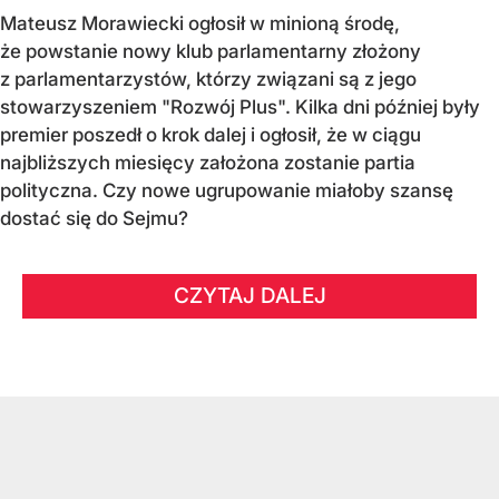
Mateusz Morawiecki ogłosił w minioną środę,
że powstanie nowy klub parlamentarny złożony
z parlamentarzystów, którzy związani są z jego
stowarzyszeniem "Rozwój Plus". Kilka dni później były
premier poszedł o krok dalej i ogłosił, że w ciągu
najbliższych miesięcy założona zostanie partia
polityczna. Czy nowe ugrupowanie miałoby szansę
dostać się do Sejmu?
CZYTAJ DALEJ