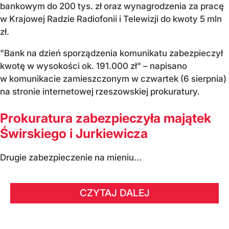
bankowym do 200 tys. zł oraz wynagrodzenia za pracę
w Krajowej Radzie Radiofonii i Telewizji do kwoty 5 mln
zł.
"Bank na dzień sporządzenia komunikatu zabezpieczył
kwotę w wysokości ok. 191.000 zł" – napisano
w komunikacie zamieszczonym w czwartek (6 sierpnia)
na stronie internetowej rzeszowskiej prokuratury.
Prokuratura zabezpieczyła majątek
Świrskiego i Jurkiewicza
Drugie zabezpieczenie na mieniu...
CZYTAJ DALEJ