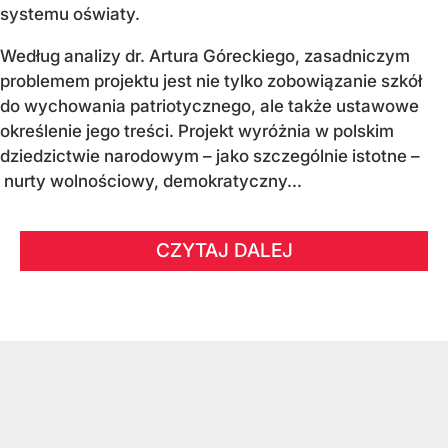
systemu oświaty.
Według analizy dr. Artura Góreckiego, zasadniczym
problemem projektu jest nie tylko zobowiązanie szkół
do wychowania patriotycznego, ale także ustawowe
określenie jego treści. Projekt wyróżnia w polskim
dziedzictwie narodowym – jako szczególnie istotne –
nurty wolnościowy, demokratyczny...
CZYTAJ DALEJ