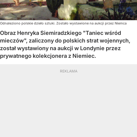
Odnaleziono polskie dzieło sztuki. Zostało wystawione na aukcji przez Niemca
Obraz Henryka Siemiradzkiego "Taniec wśród
mieczów", zaliczony do polskich strat wojennych,
został wystawiony na aukcji w Londynie przez
prywatnego kolekcjonera z Niemiec.