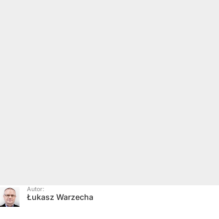
Autor:
Łukasz Warzecha