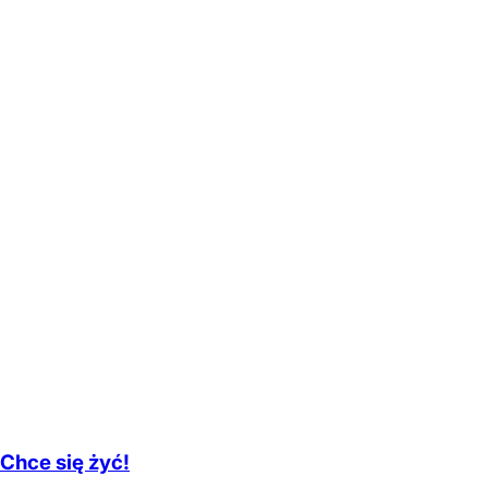
Chce się żyć!