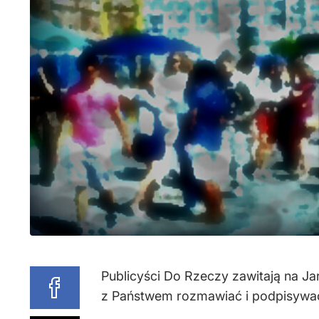
Publicyści Do Rzeczy zawitają na Ja
z Państwem rozmawiać i podpisywać