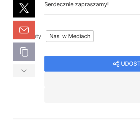
Serdecznie zapraszamy!
Nasi w Mediach
UDOST