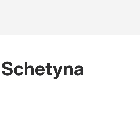
 "Schetyna