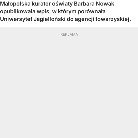
Małopolska kurator oświaty Barbara Nowak
opublikowała wpis, w którym porównała
Uniwersytet Jagielloński do agencji towarzyskiej.