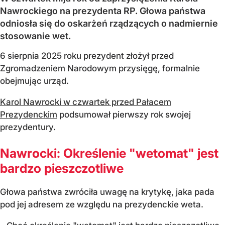
Nawrockiego na prezydenta RP. Głowa państwa
odniosła się do oskarżeń rządzących o nadmiernie
stosowanie wet.
6 sierpnia 2025 roku prezydent złożył przed
Zgromadzeniem Narodowym przysięgę, formalnie
obejmując urząd.
Karol Nawrocki w czwartek przed Pałacem
Prezydenckim
podsumował pierwszy rok swojej
prezydentury.
Nawrocki: Określenie "wetomat" jest
bardzo pieszczotliwe
Głowa państwa zwróciła uwagę na krytykę, jaka pada
pod jej adresem ze względu na prezydenckie weta.