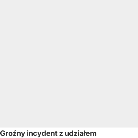
Groźny incydent z udziałem