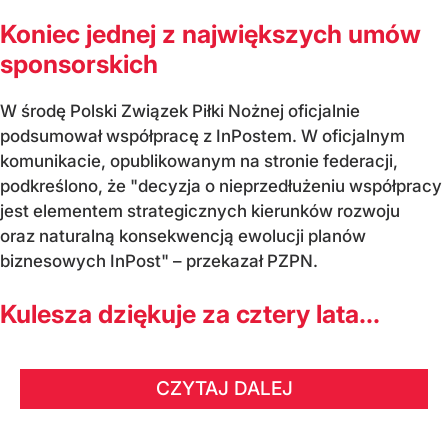
Koniec jednej z największych umów
sponsorskich
W środę Polski Związek Piłki Nożnej oficjalnie
podsumował współpracę z InPostem. W oficjalnym
komunikacie, opublikowanym na stronie federacji,
podkreślono, że "decyzja o nieprzedłużeniu współpracy
jest elementem strategicznych kierunków rozwoju
oraz naturalną konsekwencją ewolucji planów
biznesowych InPost" – przekazał PZPN.
Kulesza dziękuje za cztery lata...
CZYTAJ DALEJ