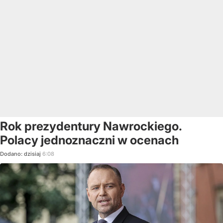
Rok prezydentury Nawrockiego.
Polacy jednoznaczni w ocenach
Dodano:
dzisiaj
6:08