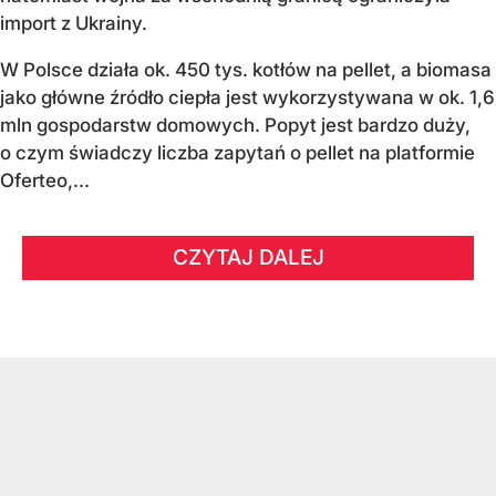
import z Ukrainy.
W Polsce działa ok. 450 tys. kotłów na pellet, a biomasa
jako główne źródło ciepła jest wykorzystywana w ok. 1,6
mln gospodarstw domowych. Popyt jest bardzo duży,
o czym świadczy liczba zapytań o pellet na platformie
Oferteo,...
CZYTAJ DALEJ