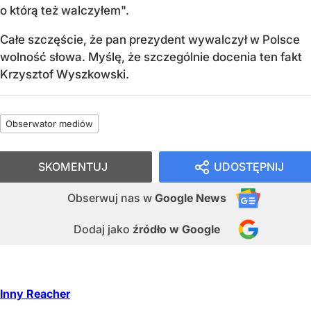
o którą też walczyłem".
Całe szczęście, że pan prezydent wywalczył w Polsce
wolność słowa. Myślę, że szczególnie docenia ten fakt
Krzysztof Wyszkowski.
Obserwator mediów
SKOMENTUJ
UDOSTĘPNIJ
Obserwuj nas
w
Google News
Dodaj jako
źródło w Google
Inny Reacher