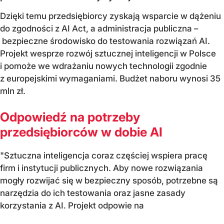
Dzięki temu przedsiębiorcy zyskają wsparcie w dążeniu
do zgodności z AI Act, a administracja publiczna –
bezpieczne środowisko do testowania rozwiązań AI.
Projekt wesprze rozwój sztucznej inteligencji w Polsce
i pomoże we wdrażaniu nowych technologii zgodnie
z europejskimi wymaganiami. Budżet naboru wynosi 35
mln zł.
Odpowiedź na potrzeby
przedsiębiorców w dobie AI
"Sztuczna inteligencja coraz częściej wspiera pracę
firm i instytucji publicznych. Aby nowe rozwiązania
mogły rozwijać się w bezpieczny sposób, potrzebne są
narzędzia do ich testowania oraz jasne zasady
korzystania z AI. Projekt odpowie na