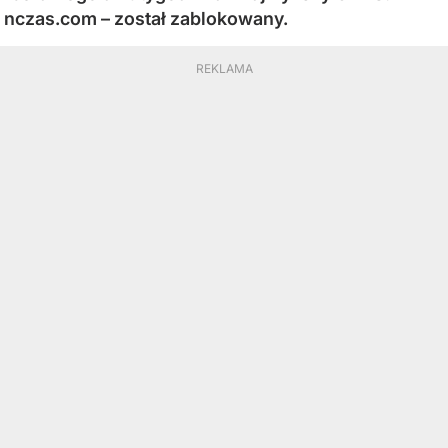
nczas.com – został zablokowany.