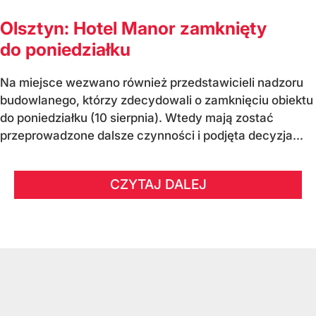
Olsztyn: Hotel Manor zamknięty
do poniedziałku
Na miejsce wezwano również przedstawicieli nadzoru
budowlanego, którzy zdecydowali o zamknięciu obiektu
do poniedziałku (10 sierpnia). Wtedy mają zostać
przeprowadzone dalsze czynności i podjęta decyzja...
CZYTAJ DALEJ