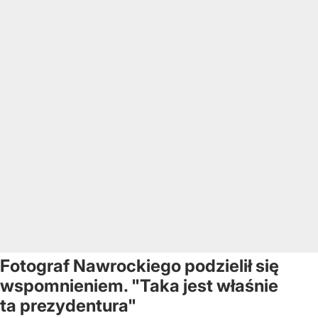
Fotograf Nawrockiego podzielił się
wspomnieniem. "Taka jest właśnie
ta prezydentura"