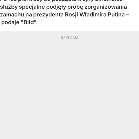
służby specjalne podjęły próbę zorganizowania
zamachu na prezydenta Rosji Władimira Putina –
podaje "Bild".