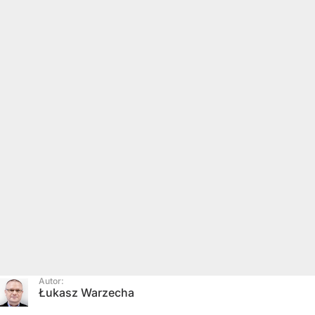
Autor:
Łukasz Warzecha