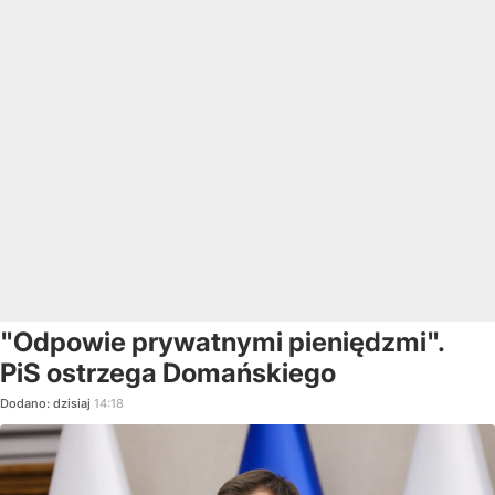
"Odpowie prywatnymi pieniędzmi".
PiS ostrzega Domańskiego
Dodano:
dzisiaj
14:18