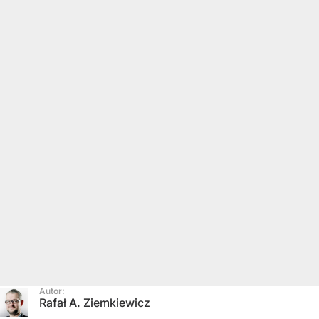
Autor:
Rafał A. Ziemkiewicz