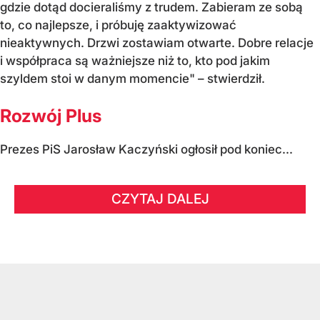
gdzie dotąd docieraliśmy z trudem. Zabieram ze sobą
to, co najlepsze, i próbuję zaaktywizować
nieaktywnych. Drzwi zostawiam otwarte. Dobre relacje
i współpraca są ważniejsze niż to, kto pod jakim
szyldem stoi w danym momencie" – stwierdził.
Rozwój Plus
Prezes PiS Jarosław Kaczyński ogłosił pod koniec...
CZYTAJ DALEJ