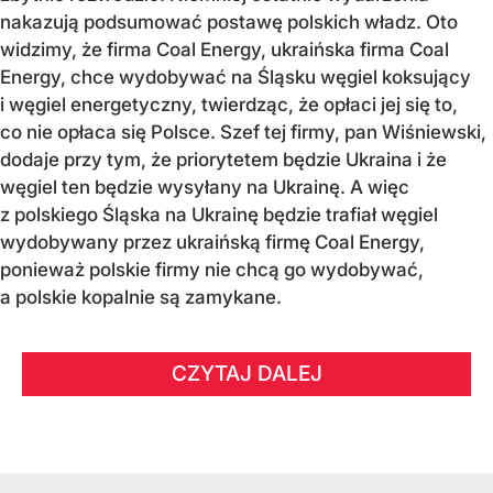
nakazują podsumować postawę polskich władz. Oto
widzimy, że firma Coal Energy, ukraińska firma Coal
Energy, chce wydobywać na Śląsku węgiel koksujący
i węgiel energetyczny, twierdząc, że opłaci jej się to,
co nie opłaca się Polsce. Szef tej firmy, pan Wiśniewski,
dodaje przy tym, że priorytetem będzie Ukraina i że
węgiel ten będzie wysyłany na Ukrainę. A więc
z polskiego Śląska na Ukrainę będzie trafiał węgiel
wydobywany przez ukraińską firmę Coal Energy,
ponieważ polskie firmy nie chcą go wydobywać,
a polskie kopalnie są zamykane.
CZYTAJ DALEJ