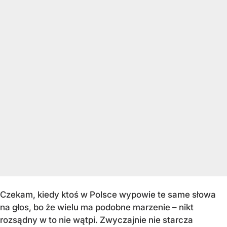
Czekam, kiedy ktoś w Polsce wypowie te same słowa
na głos, bo że wielu ma podobne marzenie – nikt
rozsądny w to nie wątpi. Zwyczajnie nie starcza