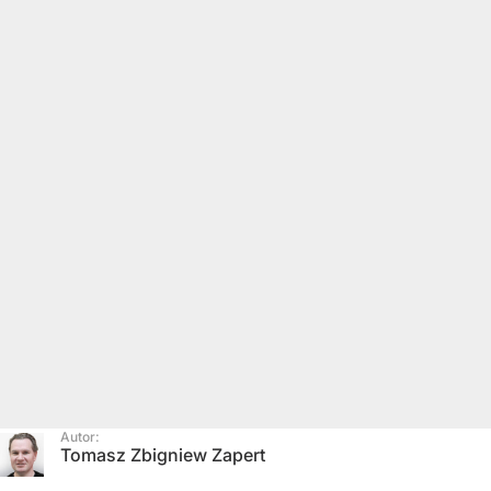
Autor:
Tomasz Zbigniew Zapert