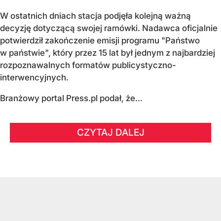
W ostatnich dniach stacja podjęła kolejną ważną
decyzję dotyczącą swojej ramówki. Nadawca oficjalnie
potwierdził zakończenie emisji programu "Państwo
w państwie", który przez 15 lat był jednym z najbardziej
rozpoznawalnych formatów publicystyczno-
interwencyjnych.
Branżowy portal Press.pl podał, że...
CZYTAJ DALEJ