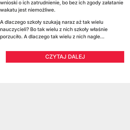
wnioski o ich zatrudnienie, bo bez ich zgody załatanie
wakatu jest niemożliwe.
A dlaczego szkoły szukają naraz aż tak wielu
nauczycieli? Bo tak wielu z nich szkoły właśnie
porzuciło. A dlaczego tak wielu z nich nagle...
CZYTAJ DALEJ