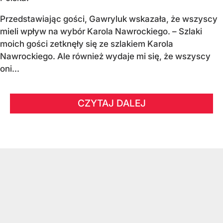
Przedstawiając gości, Gawryluk wskazała, że wszyscy
mieli wpływ na wybór Karola Nawrockiego. – Szlaki
moich gości zetknęły się ze szlakiem Karola
Nawrockiego. Ale również wydaje mi się, że wszyscy
oni...
CZYTAJ DALEJ