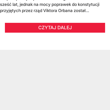
sześć lat, jednak na mocy poprawek do konstytucji
przyjętych przez rząd Viktora Orbana został...
CZYTAJ DALEJ