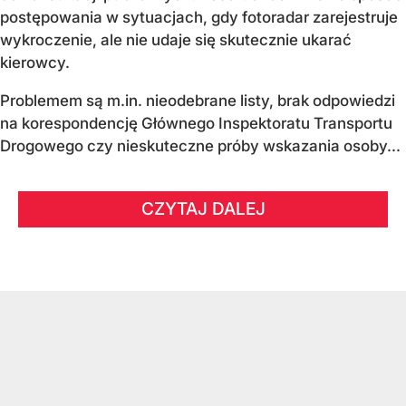
postępowania w sytuacjach, gdy fotoradar zarejestruje
wykroczenie, ale nie udaje się skutecznie ukarać
kierowcy.
Problemem są m.in. nieodebrane listy, brak odpowiedzi
na korespondencję Głównego Inspektoratu Transportu
Drogowego czy nieskuteczne próby wskazania osoby...
CZYTAJ DALEJ