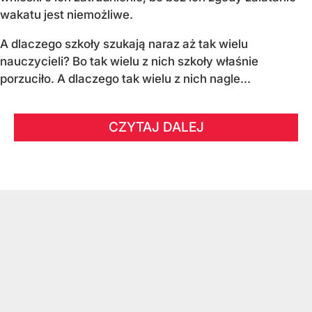
wakatu jest niemożliwe.
A dlaczego szkoły szukają naraz aż tak wielu
nauczycieli? Bo tak wielu z nich szkoły właśnie
porzuciło. A dlaczego tak wielu z nich nagle...
CZYTAJ DALEJ