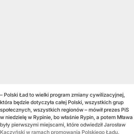
– Polski Ład to wielki program zmiany cywilizacyjnej,
która będzie dotyczyła całej Polski, wszystkich grup
społecznych, wszystkich regionów – mówił prezes PiS
w niedzielę w Rypinie, bo właśnie Rypin, a potem Mława
były pierwszymi miejscami, które odwiedził Jarosław
Kaczyński w ramach promowania Polskiego Ładu.