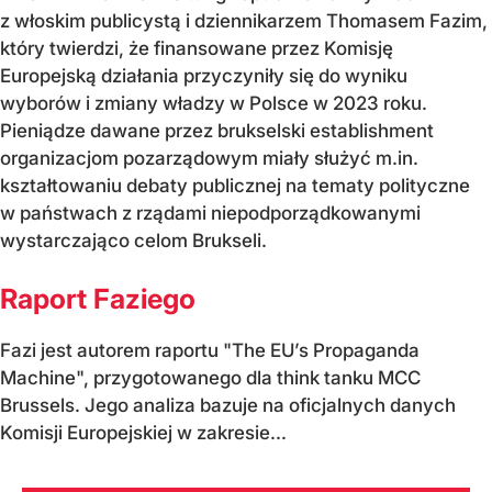
z włoskim publicystą i dziennikarzem Thomasem Fazim,
który twierdzi, że finansowane przez Komisję
Europejską działania przyczyniły się do wyniku
wyborów i zmiany władzy w Polsce w 2023 roku.
Pieniądze dawane przez brukselski establishment
organizacjom pozarządowym miały służyć m.in.
kształtowaniu debaty publicznej na tematy polityczne
w państwach z rządami niepodporządkowanymi
wystarczająco celom Brukseli.
Raport Faziego
Fazi jest autorem raportu "The EU’s Propaganda
Machine", przygotowanego dla think tanku MCC
Brussels. Jego analiza bazuje na oficjalnych danych
Komisji Europejskiej w zakresie...