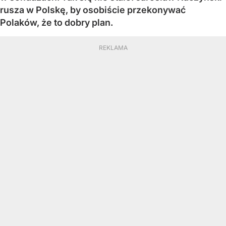
rusza w Polskę, by osobiście przekonywać
Polaków, że to dobry plan.