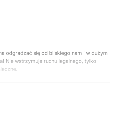
nna odgradzać się od bliskiego nam i w dużym
a! Nie wstrzymuje ruchu legalnego, tylko
nieczne.