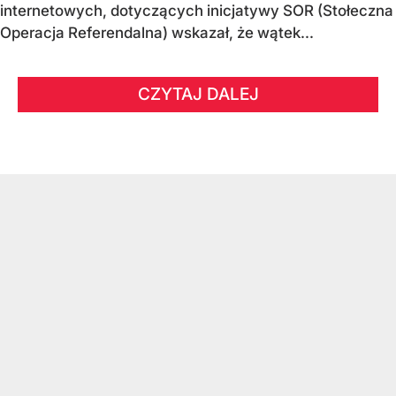
internetowych, dotyczących inicjatywy SOR (Stołeczna
Operacja Referendalna) wskazał, że wątek...
CZYTAJ DALEJ