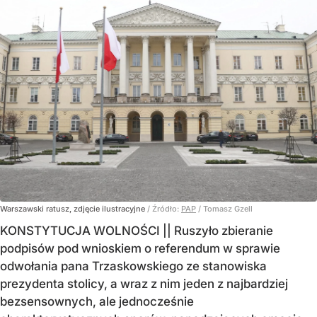
Warszawski ratusz, zdjęcie ilustracyjne
/ Źródło:
PAP
/
Tomasz Gzell
KONSTYTUCJA WOLNOŚCI || Ruszyło zbieranie
podpisów pod wnioskiem o referendum w sprawie
odwołania pana Trzaskowskiego ze stanowiska
prezydenta stolicy, a wraz z nim jeden z najbardziej
bezsensownych, ale jednocześnie