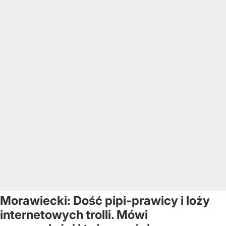
Morawiecki: Dość pipi-prawicy i loży
internetowych trolli. Mówi