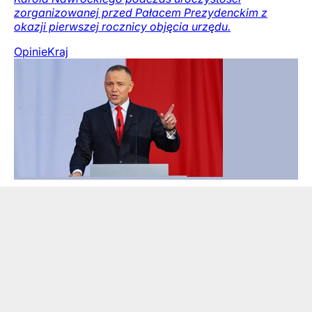
zorganizowanej przed Pałacem Prezydenckim z
okazji pierwszej rocznicy objęcia urzędu.
Opinie
Kraj