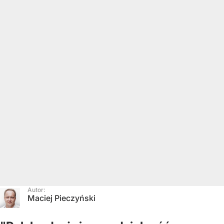
Autor:
Maciej Pieczyński