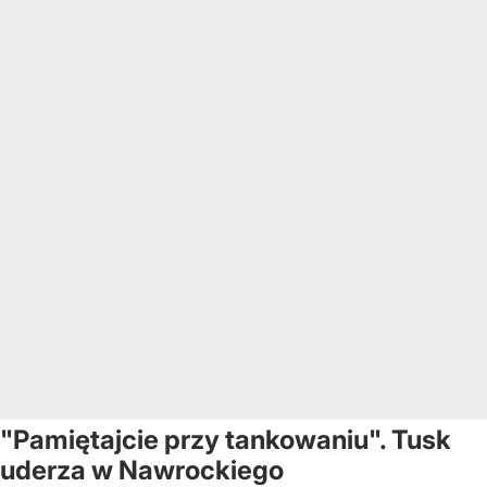
"Pamiętajcie przy tankowaniu". Tusk
uderza w Nawrockiego