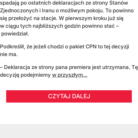
spadają po ostatnich deklaracjach ze strony Stanów
Zjednoczonych i Iranu o możliwym pokoju. To powinno
się przełożyć na stacje. W pierwszym kroku już się
w ciągu tych najbliższych godzin powinno stać –
powiedział.
Podkreślił, że jeżeli chodzi o pakiet CPN to tej decyzji
nie ma.
– Deklaracja ze strony pana premiera jest utrzymana. Tę
decyzję podejmiemy
w przyszłym...
CZYTAJ DALEJ