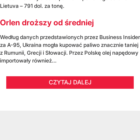
Lietuva – 791 dol. za tonę.
Orlen droższy od średniej
Według danych przedstawionych przez Business Insider
za A-95, Ukraina mogła kupować paliwo znacznie taniej
z Rumunii, Grecji i Słowacji. Przez Polskę olej napędowy
importowały również...
CZYTAJ DALEJ