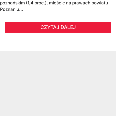
poznańskim (1,4 proc.), mieście na prawach powiatu
Poznaniu...
CZYTAJ DALEJ