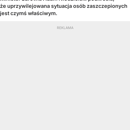
że uprzywilejowana sytuacja osób zaszczepionych
jest czymś właściwym.