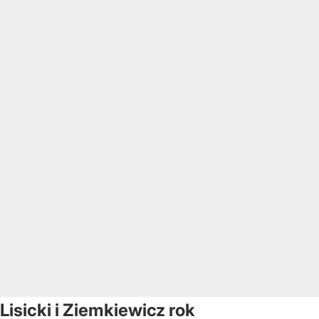
Lisicki i Ziemkiewicz rok