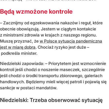
Będą wzmożone kontrole
– Zacznijmy od egzekwowania nakazów i reguł, które
obecnie obowiązują. Jestem w ciągłym kontakcie
z ministrami zdrowia w krajach z naszego regionu.
Muszę przyznać, że
w Polsce sytuacja pandemiczna
jest w miarę dobra
. Chociaż ryzyko jest duże –
podkreśla minister.
Niedzielski zapowiada: – Priorytetem jest wzmocnienie
kontroli jeśli chodzi o noszenie maseczek, szczególnie
jeśli chodzi o środki transportu zbiorowego, galeriach
handlowych. Będziemy mieli więcej patroli i pojawią się
sankcje w postaci mandatów.
Niedzielski: Trzeba obserwować sytuację