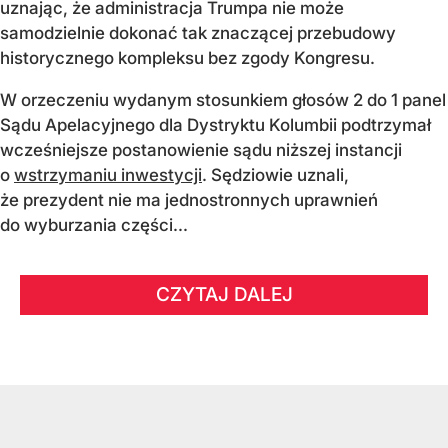
uznając, że administracja Trumpa nie może
samodzielnie dokonać tak znaczącej przebudowy
historycznego kompleksu bez zgody Kongresu.
W orzeczeniu wydanym stosunkiem głosów 2 do 1 panel
Sądu Apelacyjnego dla Dystryktu Kolumbii podtrzymał
wcześniejsze postanowienie sądu niższej instancji
o
wstrzymaniu inwestycji
. Sędziowie uznali,
że prezydent nie ma jednostronnych uprawnień
do wyburzania części...
CZYTAJ DALEJ