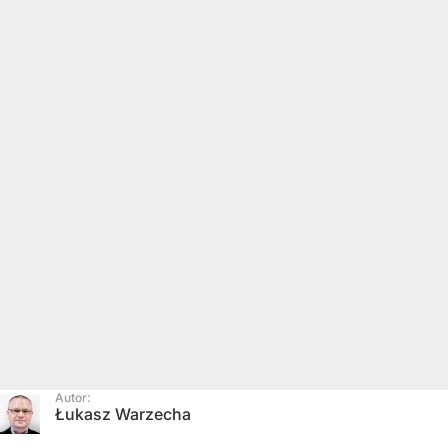
Autor:
Łukasz Warzecha