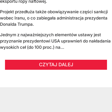
eksportu ropy naftowej.
Projekt przedłuża także obowiązywanie części sankcji
wobec Iranu, o co zabiegała administracja prezydenta
Donalda Trumpa.
Jednym z najważniejszych elementów ustawy jest
przyznanie prezydentowi USA uprawnień do nakładania
wysokich ceł (do 100 proc.) na...
CZYTAJ DALEJ