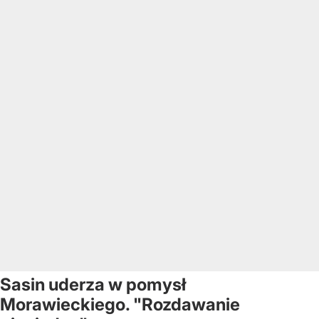
Sasin uderza w pomysł
Morawieckiego. "Rozdawanie