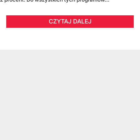
CZYTAJ DALEJ