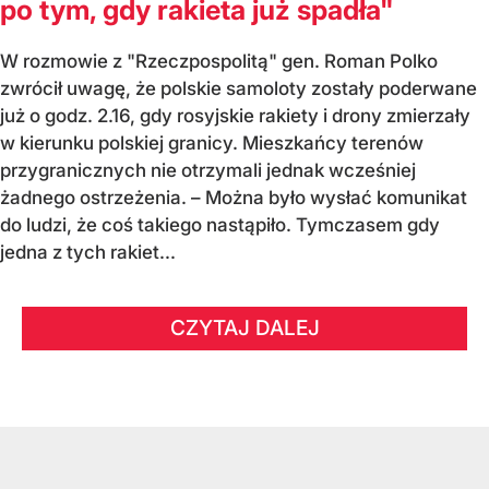
po tym, gdy rakieta już spadła"
W rozmowie z "Rzeczpospolitą" gen. Roman Polko
zwrócił uwagę, że polskie samoloty zostały poderwane
już o godz. 2.16, gdy rosyjskie rakiety i drony zmierzały
w kierunku polskiej granicy. Mieszkańcy terenów
przygranicznych nie otrzymali jednak wcześniej
żadnego ostrzeżenia. – Można było wysłać komunikat
do ludzi, że coś takiego nastąpiło. Tymczasem gdy
jedna z tych rakiet...
CZYTAJ DALEJ