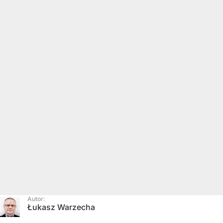
Autor:
Łukasz Warzecha