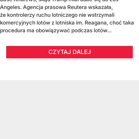
Angeles. Agencja prasowa Reutera wskazała,
że kontrolerzy ruchu lotniczego nie wstrzymali
komercyjnych lotów z lotniska im. Reagana, choć taka
procedura ma obowiązywać podczas lotów...
CZYTAJ DALEJ