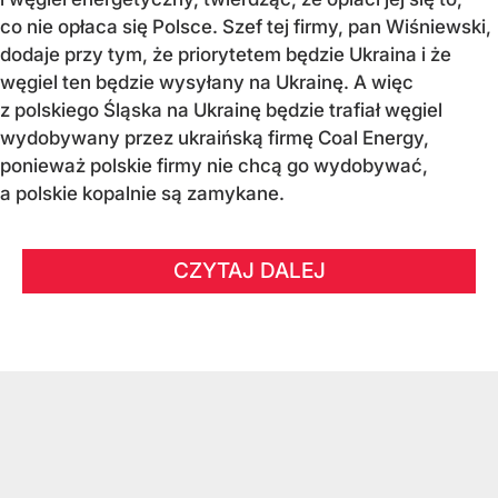
co nie opłaca się Polsce. Szef tej firmy, pan Wiśniewski,
dodaje przy tym, że priorytetem będzie Ukraina i że
węgiel ten będzie wysyłany na Ukrainę. A więc
z polskiego Śląska na Ukrainę będzie trafiał węgiel
wydobywany przez ukraińską firmę Coal Energy,
ponieważ polskie firmy nie chcą go wydobywać,
a polskie kopalnie są zamykane.
CZYTAJ DALEJ