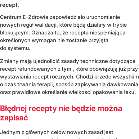
recept.
Centrum E-Zdrowia zapowiedziało uruchomienie
nowych reguł walidacji, które będą działały w trybie
blokującym. Oznacza to, że recepta niespełniająca
określonych wymagań nie zostanie przyjęta
do systemu.
Zmiany mają ujednolicić zasady techniczne dotyczące
recept refundowanych z tymi, które obowiązują już przy
wystawianiu recept rocznych. Chodzi przede wszystkim
o czas trwania terapii, sposób zapisywania dawkowania
oraz prawidłowe określanie wielkości opakowania leku.
Błędnej recepty nie będzie można
zapisać
Jednym z głównych celów nowych zasad jest