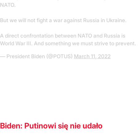
NATO.
But we will not fight a war against Russia in Ukraine.
A direct confrontation between NATO and Russia is
World War III. And something we must strive to prevent.
— President Biden (@POTUS)
March 11, 2022
Biden: Putinowi się nie udało