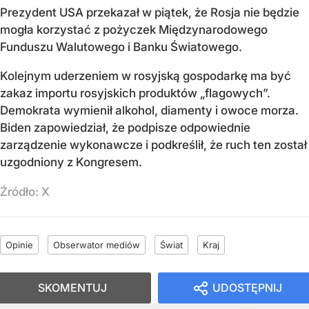
Prezydent USA przekazał w piątek, że Rosja nie będzie
mogła korzystać z pożyczek Międzynarodowego
Funduszu Walutowego i Banku Światowego.
Kolejnym uderzeniem w rosyjską gospodarkę ma być
zakaz importu rosyjskich produktów „flagowych”.
Demokrata wymienił alkohol, diamenty i owoce morza.
Biden zapowiedział, że podpisze odpowiednie
zarządzenie wykonawcze i podkreślił, że ruch ten został
uzgodniony z Kongresem.
Źródło:
X
Opinie
Obserwator mediów
Świat
Kraj
SKOMENTUJ
UDOSTĘPNIJ