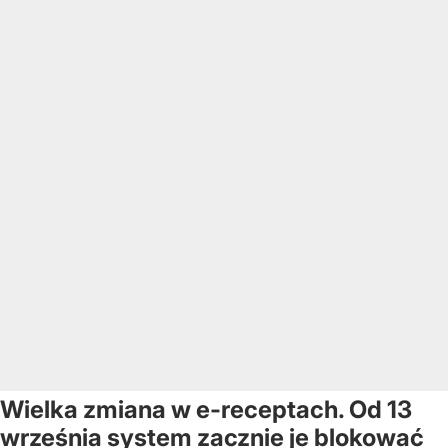
Wielka zmiana w e-receptach. Od 13
września system zacznie je blokować