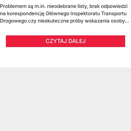
Problemem są m.in. nieodebrane listy, brak odpowiedzi
na korespondencję Głównego Inspektoratu Transportu
Drogowego czy nieskuteczne próby wskazania osoby...
CZYTAJ DALEJ