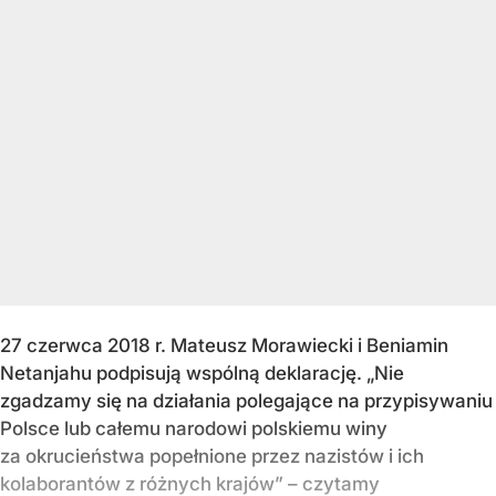
27 czerwca 2018 r. Mateusz Morawiecki i Beniamin
Netanjahu podpisują wspólną deklarację. „Nie
zgadzamy się na działania polegające na przypisywaniu
Polsce lub całemu narodowi polskiemu winy
za okrucieństwa popełnione przez nazistów i ich
kolaborantów z różnych krajów” – czytamy