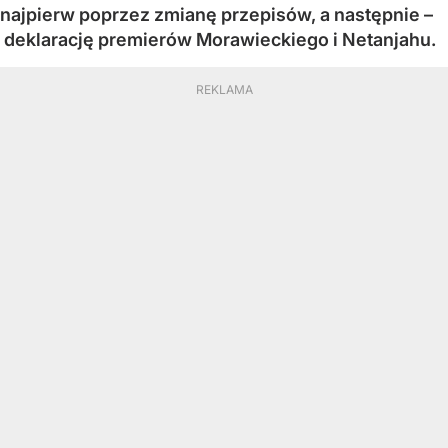
najpierw poprzez zmianę przepisów, a następnie –
deklarację premierów Morawieckiego i Netanjahu.