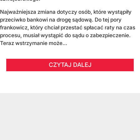
Najważniejsza zmiana dotyczy osób, które wystąpiły
przeciwko bankowi na drogę sądową. Do tej pory
frankowicz, który chciał przestać spłacać raty na czas
procesu, musiał wystąpić do sądu o zabezpieczenie.
Teraz wstrzymanie może...
CZYTAJ DALEJ