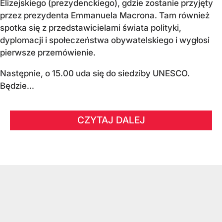
Elizejskiego (prezydenckiego), gdzie zostanie przyjęty
przez prezydenta Emmanuela Macrona. Tam również
spotka się z przedstawicielami świata polityki,
dyplomacji i społeczeństwa obywatelskiego i wygłosi
pierwsze przemówienie.
Następnie, o 15.00 uda się do siedziby UNESCO.
Będzie...
CZYTAJ DALEJ