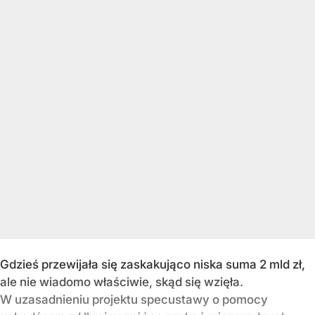
Gdzieś przewijała się zaskakująco niska suma 2 mld zł,
ale nie wiadomo właściwie, skąd się wzięła.
W uzasadnieniu projektu specustawy o pomocy